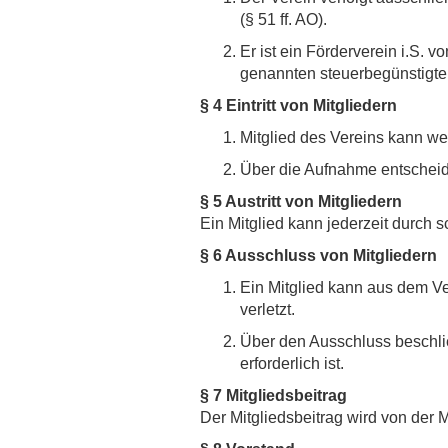
(§ 51 ff. AO).
Er ist ein Förderverein i.S. v
genannten steuerbegünstigt
§ 4 Eintritt von Mitgliedern
Mitglied des Vereins kann we
Über die Aufnahme entscheide
§ 5 Austritt von Mitgliedern
Ein Mitglied kann jederzeit durch 
§ 6 Ausschluss von Mitgliedern
Ein Mitglied kann aus dem Ve
verletzt.
Über den Ausschluss beschli
erforderlich ist.
§ 7 Mitgliedsbeitrag
Der Mitgliedsbeitrag wird von der 