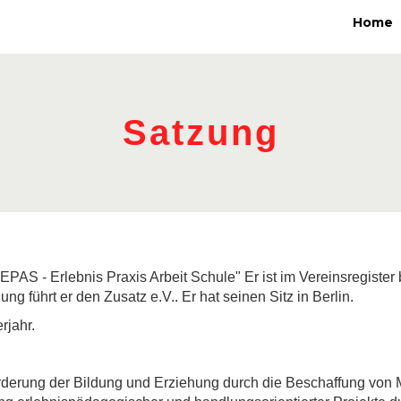
Home
Satzung
EPAS - Erlebnis Praxis Arbeit Schule" Er ist im Vereinsregister
ng führt er den Zusatz e.V.. Er hat seinen Sitz in Berlin.
rjahr.
rderung der Bildung und Erziehung durch die Beschaffung von Mi