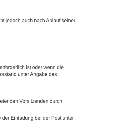
ibt jedoch auch nach Ablauf seiner
rforderlich ist oder wenn die
Vorstand unter Angabe des
retenden Vorsitzenden durch
.
 der Einladung bei der Post unter