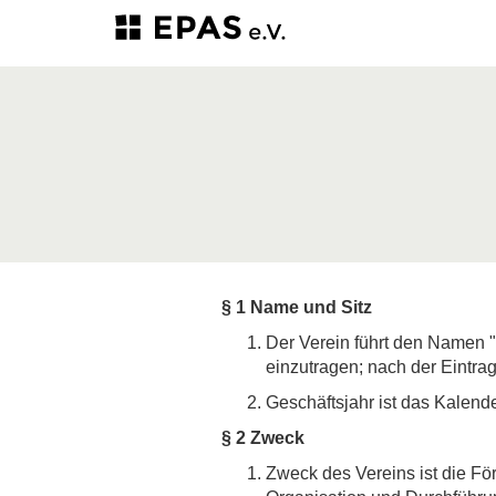
§ 1 Name und Sitz
Der Verein führt den Namen "
einzutragen; nach der Eintragu
Geschäftsjahr ist das Kalende
§ 2 Zweck
Zweck des Vereins ist die Fö